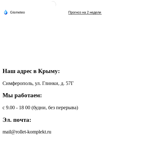
Наш адрес в Крыму:
Симферополь, ул. Глинки, д. 57Г
Мы работаем:
с 9.00 - 18 00 (будни, без перерыва)
Эл. почта:
mail@rollet-komplekt.ru